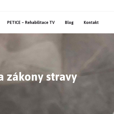
PETICE – Rehabilitace TV
Blog
Kontakt
a zákony stravy